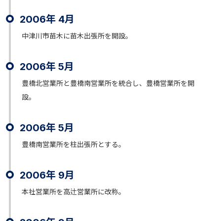
2006年 4月
中津川市苗木に苗木出張所を開設。
2006年 5月
豊橋北営業所と豊橋南営業所を統合し、豊橋営業所を開
設。
2006年 5月
豊橋南営業所を柱出張所とする。
2006年 9月
本社営業所を高辻営業所に改称。