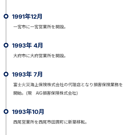
1991年12月
一宮市に一宮営業所を開設。
1993年 4月
大府市に大府営業所を開設。
1993年 7月
富士火災海上保険株式会社の代理店となり損害保険業務を
開始。(現 AIG損害保険株式会社)
1993年10月
西尾営業所を西尾市田貫町に新築移転。