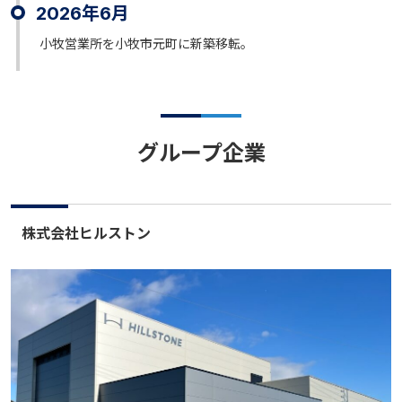
2026年6月
小牧営業所を小牧市元町に新築移転。
グループ企業
株式会社ヒルストン