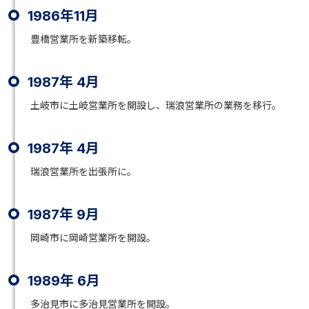
1986年11月
豊橋営業所を新築移転。
1987年 4月
土岐市に土岐営業所を開設し、瑞浪営業所の業務を移行。
1987年 4月
瑞浪営業所を出張所に。
1987年 9月
岡崎市に岡崎営業所を開設。
1989年 6月
多治見市に多治見営業所を開設。