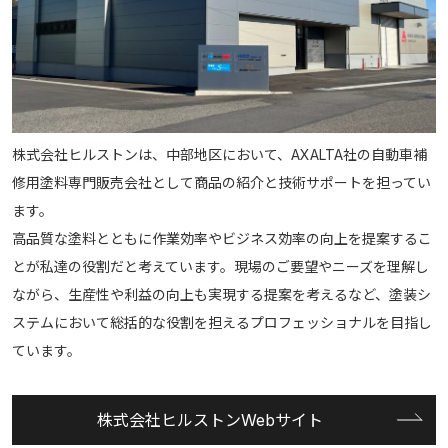
株式会社ヒルストンは、中部地区において、AXALTA社の自動車補
修用塗料専門販売会社として商品の紹介と技術サポートを担ってい
ます。
高品質な塗料とともに作業効率やビジネス効率の向上を提案するこ
とが私達の役割だと考えています。現場のご要望やニーズを理解し
ながら、生産性や利益の向上も実現する提案を考えるなど、塗装シ
ステムにおいて総括的な役割を担えるプロフェッショナルを目指し
ています。
株式会社ヒルストンWebサイト