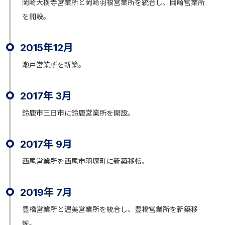
岡崎大樹寺営業所と岡崎羽根営業所を統合し、岡崎営業所
を開設。
2015年12月
瀬戸営業所を新築。
2017年 3月
鈴鹿市三日市に鈴鹿営業所を開設。
2017年 9月
西尾営業所を西尾市羽塚町に新築移転。
2019年 7月
豊橋営業所と渥美営業所を統合し、豊橋営業所を新築移
転。