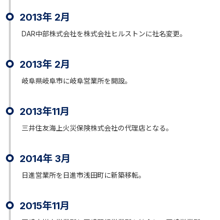
2013年 2月
DAR中部株式会社を株式会社ヒルストンに社名変更。
2013年 2月
岐阜県岐阜市に岐阜営業所を開設。
2013年11月
三井住友海上火災保険株式会社の代理店となる。
2014年 3月
日進営業所を日進市浅田町に新築移転。
2015年11月