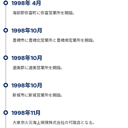
1998年 4月
海部郡弥富町に弥富営業所を開設。
1998年10月
豊橋市に豊橋北営業所と豊橋南宮業所を開設。
1998年10月
渥美郡に渥美営業所を開設。
1998年10月
新城市に新城営業所を開設。
1998年11月
大東京火災海上保険株式会社の代理店となる。