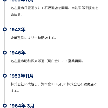
名古屋市日置通りにて石坂商店を開業、自動車部品販売を
始める。
1943年
企業整備によリー時閉店する。
1946年
名古屋市昭和区東郊通（現白金）にて営業再開。
1953年11月
株式会社に改組し、資本金100万円の株式会社石坂商店と
する。
1964年 3月