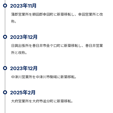
2023年11月
蒲郡営業所を額田郡幸田町に新築移転し、幸田営業所と改
称。
2023年12月
日興出張所を春日井市金ケ口町に新築移転し、春日井営業
所と改称。
2023年12月
中津川営業所を中津川市駒場に新築移転。
2025年2月
大府営業所を大府市追分町に新築移転。