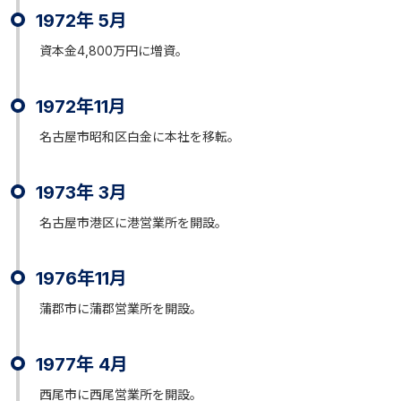
1972年 5月
資本金4,800万円に増資。
1972年11月
名古屋市昭和区白金に本社を移転。
1973年 3月
名古屋市港区に港営業所を開設。
1976年11月
蒲郡市に蒲郡営業所を開設。
1977年 4月
西尾市に西尾営業所を開設。