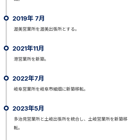
2019年 7月
渥美営業所を渥美出張所とする。
2021年11月
港営業所を新築。
2022年7月
岐阜営業所を岐阜市細畑に新築移転。
2023年5月
多治見営業所と土岐出張所を統合し、土岐営業所を新築移
転。