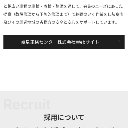
と幅広い車種の車検・点検・整備を通して、会員のニーズにあった
提案（故障修理から予防的修理まで）で納得のいく作業をし岐阜市
及びその周辺地域の皆様方の安全と安心をサポートしています。
岐阜車検センター株式会社Webサイト
採用について