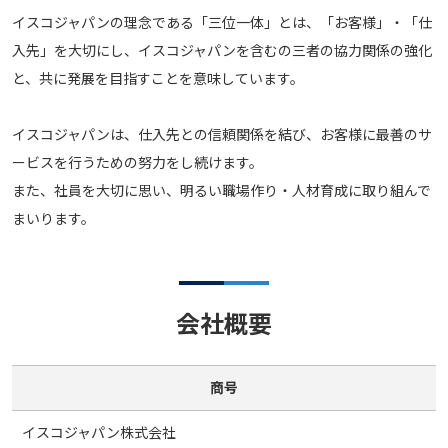
イスコジャパンの理念である「三位一体」とは、「お客様」・「仕
入先」を大切にし、イスコジャパンを含むの三者の協力関係の強化
と、共に発展を目指すことを意味しています。
イスコジャパンは、仕入先との信頼関係を結び、お客様に最善のサ
ービスを行うための努力をし続けます。
また、社員を大切に思い、明るい職場作り・人材育成に取り組んで
まいります。
会社概要
商号
イスコジャパン株式会社