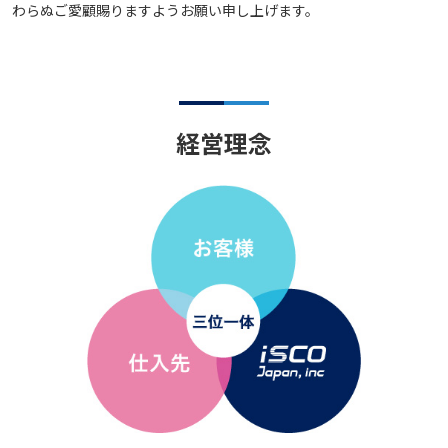
わらぬご愛顧賜りますようお願い申し上げます。
経営理念