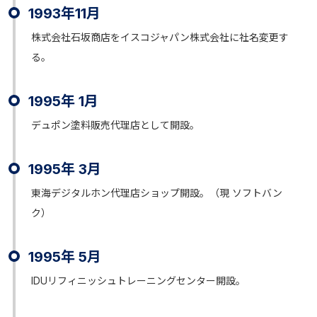
1993年11月
株式会社石坂商店をイスコジャパン株式会社に社名変更す
る。
1995年 1月
デュポン塗料販売代理店として開設。
1995年 3月
東海デジタルホン代理店ショップ開設。（現 ソフトバン
ク）
1995年 5月
IDUリフィニッシュトレーニングセンター開設。