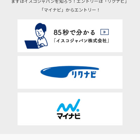
まずはイスコジャパンを知ろう！エントリーは「リクナビ」
「マイナビ」からエントリー！