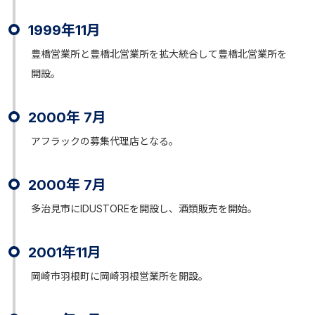
1999年11月
豊橋営業所と豊橋北営業所を拡大統合して豊橋北営業所を
開設。
2000年 7月
アフラックの募集代理店となる。
2000年 7月
多治見市にIDUSTOREを開設し、酒類販売を開始。
2001年11月
岡崎市羽根町に岡崎羽根営業所を開設。