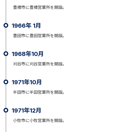
豊橋市に豊橋営業所を開設。
1966年 1月
豊田市に豊田営業所を開設。
1968年10月
刈谷市に刈谷営業所を開設。
1971年10月
半田市に半田営業所を開設。
1971年12月
小牧市に小牧営業所を開設。