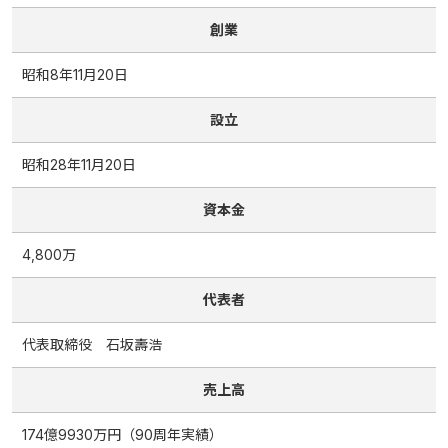
創業
昭和8年11月20日
設立
昭和28年11月20日
資本金
4,800万
代表者
代表取締役 石坂壽浩
売上高
174億9930万円（90周年実績）