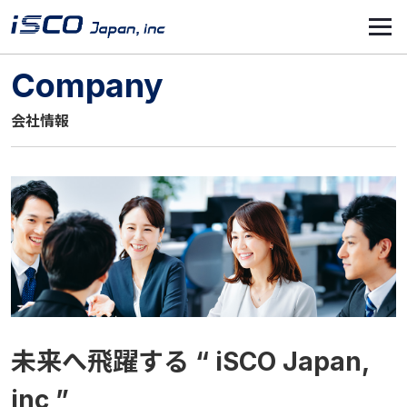
Company
会社情報
未来へ飛躍する “ iSCO Japan,
inc ”