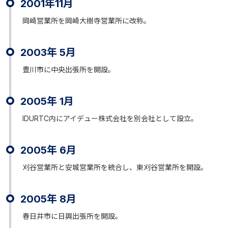
2001年11月
岡崎営業所を岡崎大樹寺営業所に改称。
2003年 5月
豊川市に中央出張所を開設。
2005年 1月
IDURTC内にアイデュー株式会社を別会社として設立。
2005年 6月
刈谷営業所と安城営業所を統合し、東刈谷営業所を開設。
2005年 8月
春日井市に日興出張所を開設。