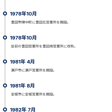
1978年10月
豊田市陣中町に豊田北営業所を開設。
1978年10月
従前の豊田営業所を豊田南営業所に改称。
1981年 4月
瀬戸市に瀬戸営業所を開設。
1981年 8月
安城市に安城営業所を開設。
1982年 7月