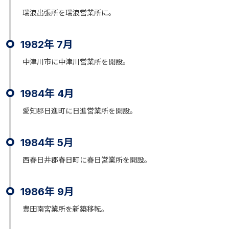
瑞浪出張所を瑞浪営業所に。
1982年 7月
中津川市に中津川営業所を開設。
1984年 4月
愛知郡日進町に日進営業所を開設。
1984年 5月
西春日井郡春日町に春日営業所を開設。
1986年 9月
豊田南宮業所を新築移転。