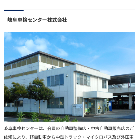
岐阜車検センター株式会社
岐阜車検センターは、会員の自動車整備店・中古自動車販売店のご
依頼により、軽自動車から中型トラック・マイクロバス及び外国車