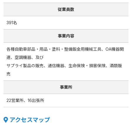
従業員数
391名
事業内容
各種自動車部品・用品・塗料・整備鈑金用機械工具、OA機器関
連、空調機器、及び
サプライ製品の販売、通信機器、生命保険・損害保険、酒類販
売
事業所
22営業所、16出張所
アクセスマップ