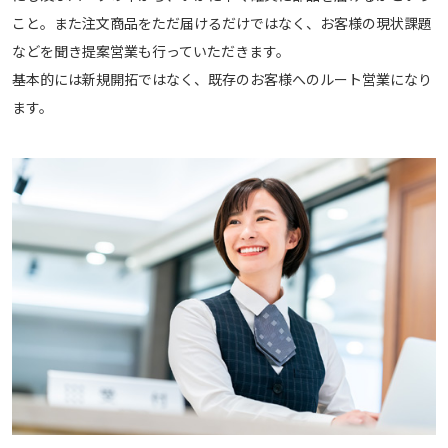
こと。また注文商品をただ届けるだけではなく、お客様の現状課題
などを聞き提案営業も行っていただきます。
基本的には新規開拓ではなく、既存のお客様へのルート営業になり
ます。