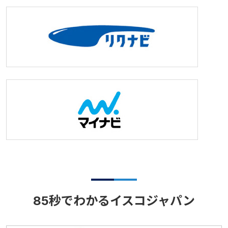
85秒でわかるイスコジャパン