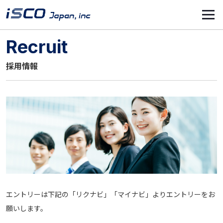
Recruit
採用情報
エントリーは下記の「リクナビ」「マイナビ」よりエントリーをお
願いします。