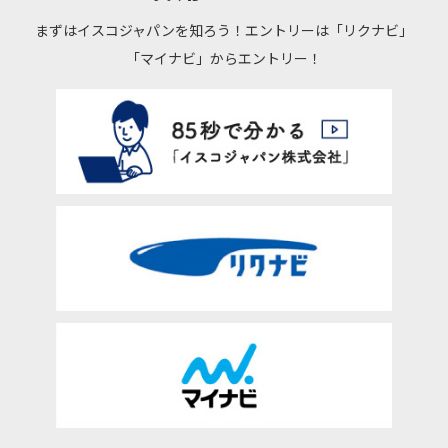
まずはイスコジャパンを知ろう！エントリーは「リクナビ」
「マイナビ」からエントリー！