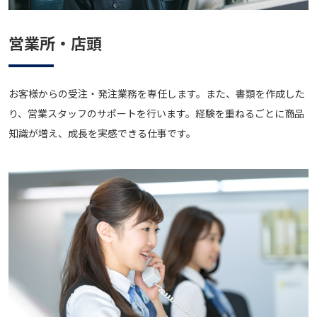
営業所・店頭
お客様からの受注・発注業務を専任します。また、書類を作成した
り、営業スタッフのサポートを行います。経験を重ねるごとに商品
知識が増え、成長を実感できる仕事です。