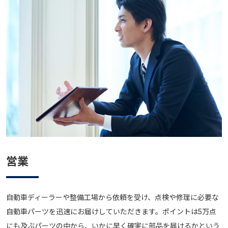
営業
自動車ディーラーや整備工場から依頼を受け、点検や修理に必要な
自動車パーツを迅速にお届けしていただきます。ポイントは5万点
にも及ぶパーツの中から、いかに早く確実に部品を届けるかという