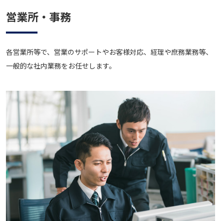
営業所・事務
各営業所等で、営業のサポートやお客様対応、経理や庶務業務等、
一般的な社内業務をお任せします。