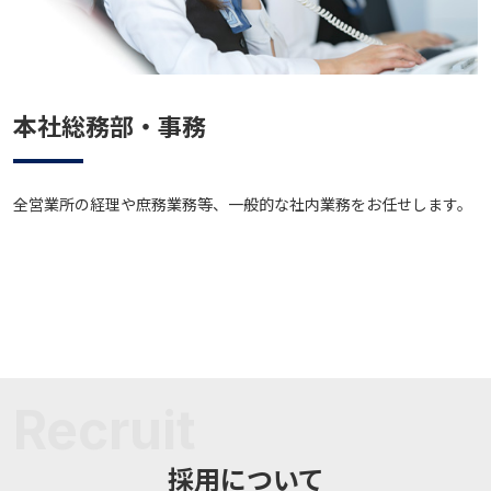
本社総務部・事務
全営業所の経理や庶務業務等、一般的な社内業務をお任せします。
採用について