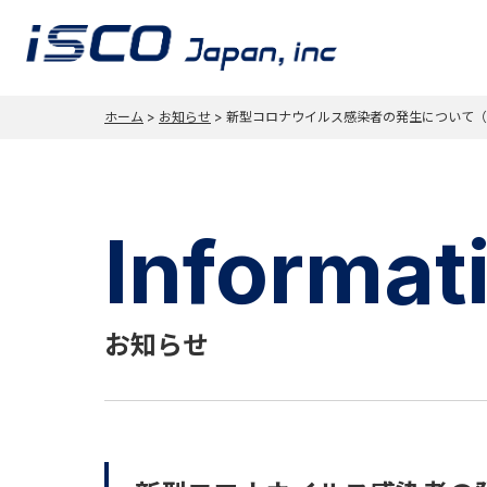
ホーム
>
お知らせ
>
新型コロナウイルス感染者の発生について（20
Informat
お知らせ