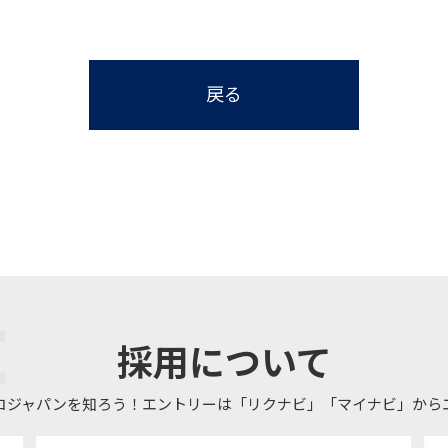
戻る
採用について
コジャパンを知ろう！エントリーは「リクナビ」「マイナビ」から