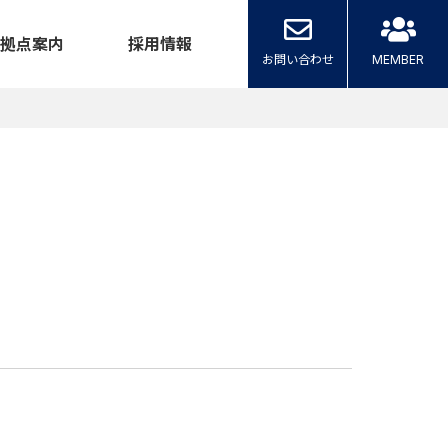
拠点案内
採用情報
お問い合わせ
MEMBER