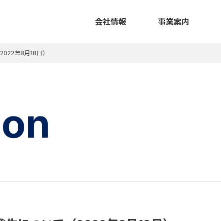
会社情報
事業案内
22年8月18日）
ion