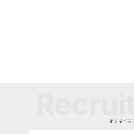
まずはイス