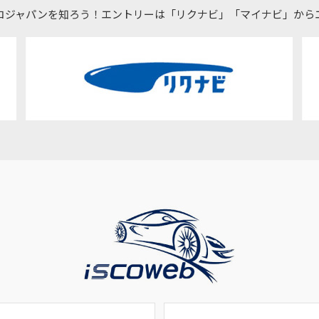
コジャパンを知ろう！エントリーは「リクナビ」「マイナビ」から