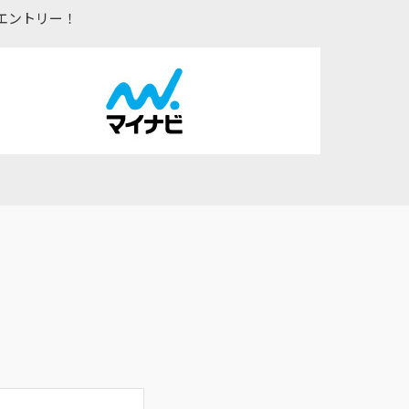
エントリー！