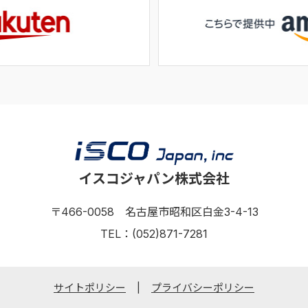
イスコジャパン株式会社
〒466-0058 名古屋市昭和区白金3-4-13
TEL：(052)871-7281
サイトポリシー
プライバシーポリシー