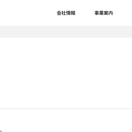
会社情報
事業案内
。