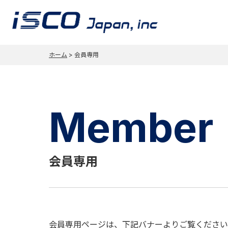
ホーム
>
会員専用
Member
会員専用
会員専用ページは、下記バナーよりご覧ください