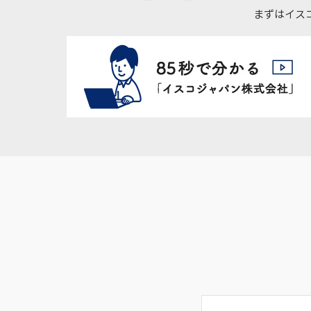
まずはイス